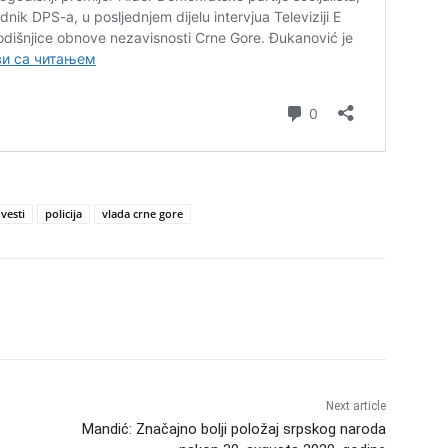
vesti
policija
vlada crne gore
Next article
Mandić: Značajno bolji položaj srpskog naroda