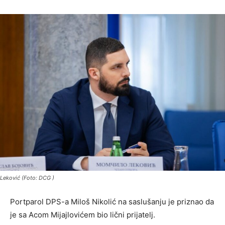
Leković (Foto: DCG )
Portparol DPS-a Miloš Nikolić na saslušanju je priznao da
je sa Acom Mijajlovićem bio lični prijatelj.