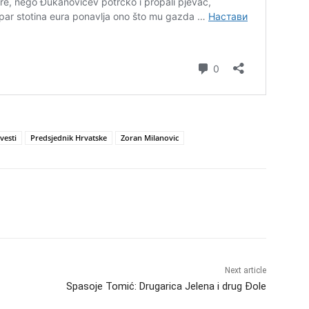
vesti
Predsjednik Hrvatske
Zoran Milanovic
Next article
Spasoje Tomić: Drugarica Jelena i drug Đole