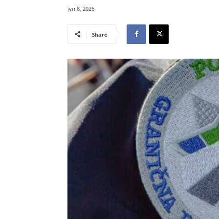
јун 8, 2026
Share