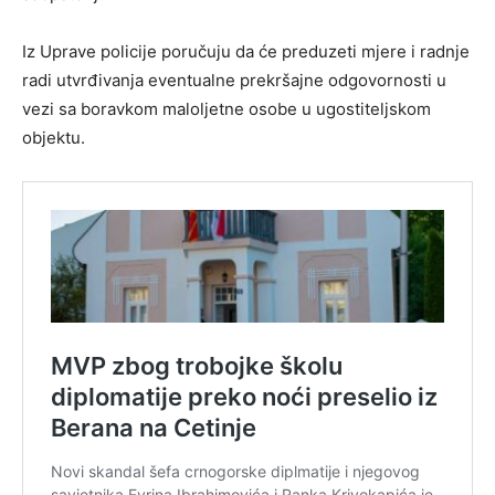
Iz Uprave policije poručuju da će preduzeti mjere i radnje
radi utvrđivanja eventualne prekršajne odgovornosti u
vezi sa boravkom maloljetne osobe u ugostiteljskom
objektu.