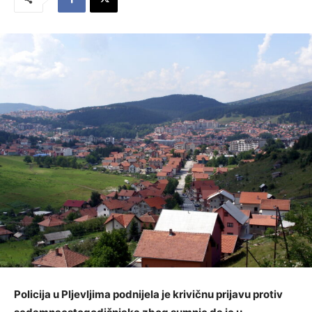
Policija u Pljevljima podnijela je krivičnu prijavu protiv