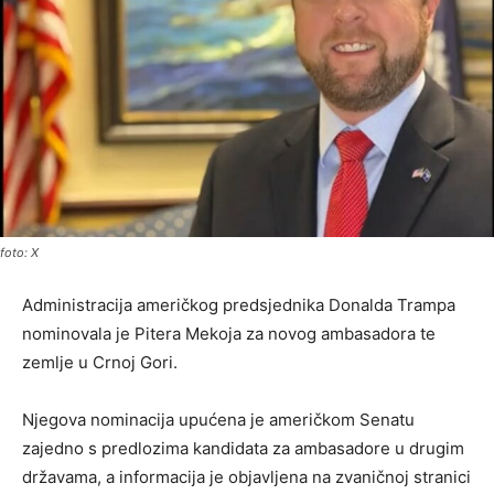
foto: X
Administracija američkog predsjednika Donalda Trampa
nominovala je Pitera Mekoja za novog ambasadora te
zemlje u Crnoj Gori.
Njegova nominacija upućena je američkom Senatu
zajedno s predlozima kandidata za ambasadore u drugim
državama, a informacija je objavljena na zvaničnoj stranici