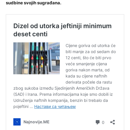
sudbine svojih sugrađana.