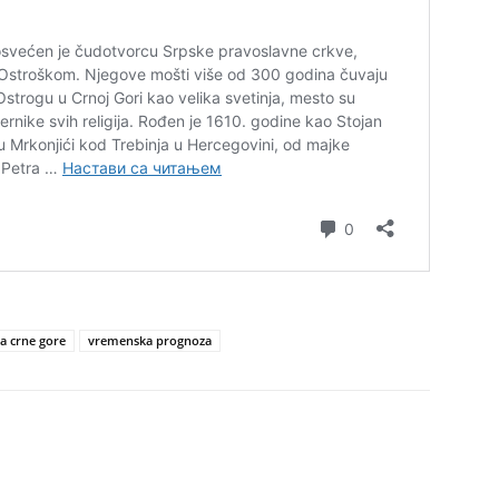
a crne gore
vremenska prognoza