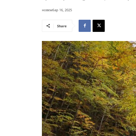
новембар 16, 2025
Share