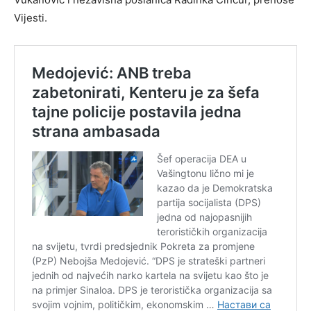
Vijesti.