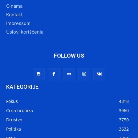
O nama
Kontakt
Impressum
Uslovi korišćenja
FOLLOW US
KATEGORIJE
Fokus
4818
Crna hronika
3960
Drustvo
3750
Politika
3632