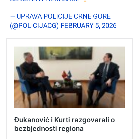
— UPRAVA POLICIJE CRNE GORE
(@POLICIJACG)
FEBRUARY 5, 2026