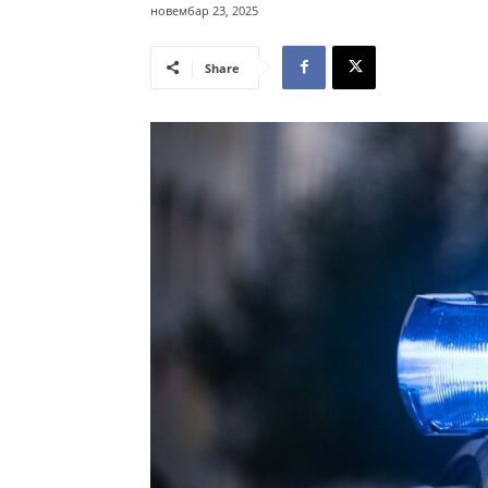
новембар 23, 2025
Share