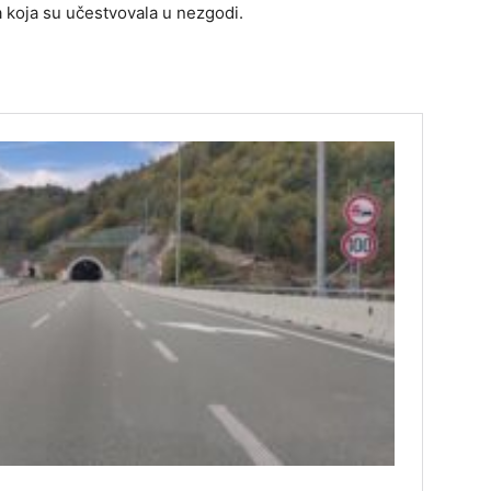
la koja su učestvovala u nezgodi.