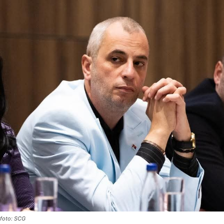
foto: SCG