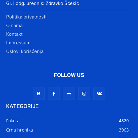
Gl. i odg. urednik: Zdravko Šćekić
Politika privatnosti
O nama
Kontakt
Impressum
Uslovi korišćenja
FOLLOW US
KATEGORIJE
Fokus
4820
Crna hronika
3963