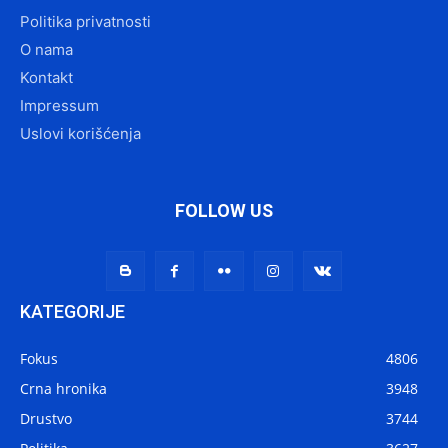
Politika privatnosti
O nama
Kontakt
Impressum
Uslovi korišćenja
FOLLOW US
KATEGORIJE
Fokus
4806
Crna hronika
3948
Drustvo
3744