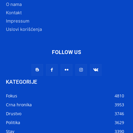
O nama
Kontakt
Impressum
Uslovi korišćenja
FOLLOW US
KATEGORIJE
Fokus
4810
Crna hronika
3953
Drustvo
3746
Politika
3629
Stav
3390