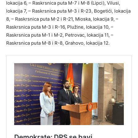
lokacija 6, – Raskrsnica puta M-7 i M-8 (Lipci), Vilusi,
lokacija 7, – Raskrsnica puta M-3 i R-23, Bogetići, lokacija
8, – Raskrsnica puta M-2 i R-21, Mioska, lokacija 9, –
Raskrsnica puta M-3 i R-16, Plužine, lokacija 10, –
Raskrsnica puta M-1 i M-2, Petrovac, lokacija 11, –
Raskrsnica puta M-8 i R-8, Grahovo, lokacija 12.