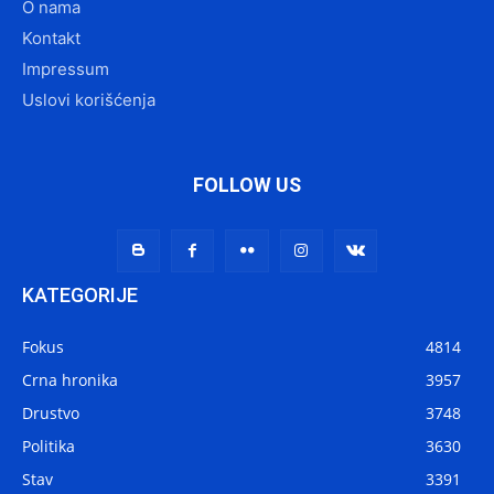
O nama
Kontakt
Impressum
Uslovi korišćenja
FOLLOW US
KATEGORIJE
Fokus
4814
Crna hronika
3957
Drustvo
3748
Politika
3630
Stav
3391