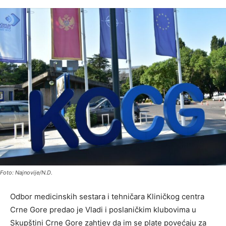
Foto: Najnovije/N.D.
Odbor medicinskih sestara i tehničara Kliničkog centra
Crne Gore predao je Vladi i poslaničkim klubovima u
Skupštini Crne Gore zahtjev da im se plate povećaju za