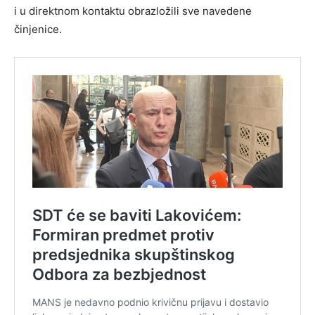
i u direktnom kontaktu obrazložili sve navedene
činjenice.