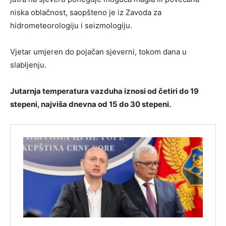
niska oblačnost, saopšteno je iz Zavoda za
hidrometeorologiju i seizmologiju.
Vjetar umjeren do pojačan sjeverni, tokom dana u
slabljenju.
Jutarnja temperatura vazduha iznosi od četiri do 19
stepeni, najviša dnevna od 15 do 30 stepeni.