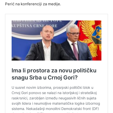
Perić na konferenciji za medije.