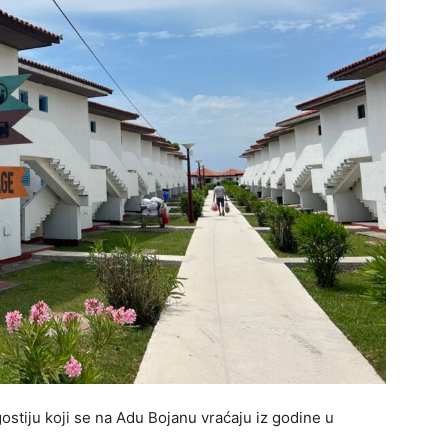
ostiju koji se na Adu Bojanu vraćaju iz godine u