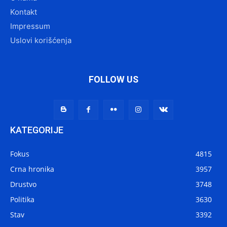
Kontakt
Impressum
Uslovi korišćenja
FOLLOW US
KATEGORIJE
Fokus
4815
Crna hronika
3957
Drustvo
3748
Politika
3630
Stav
3392