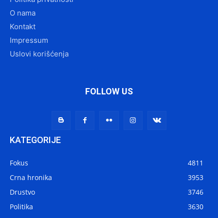
O nama
Kontakt
Impressum
Uslovi korišćenja
FOLLOW US
KATEGORIJE
Fokus
4811
Crna hronika
3953
Drustvo
3746
Politika
3630