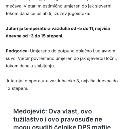
mećava. Vjetar, mjestimično umjeren do jak sjeverni,
tokom dana će oslabiti, izuzev jugoistoka.
Jutarnja temperatura vazduha od -5 do 11, najviša
dnevna od -3 do 15 stepeni.
Podgorica
: Umjereno do potpuno oblačno i uglavnom
suvo. Vjetar povremeno umjeren do jak sjeveroistočni,
tokom dana u slabljenju.
Jutarnja temperatura vazduha oko 8, najviša dnevna do
13 stepeni.