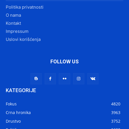
Politika privatnosti
O nama
Kontakt
Impressum
Uslovi korišćenja
FOLLOW US
KATEGORIJE
Fokus
4820
Crna hronika
3963
Drustvo
3752