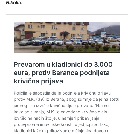
Nikolić.