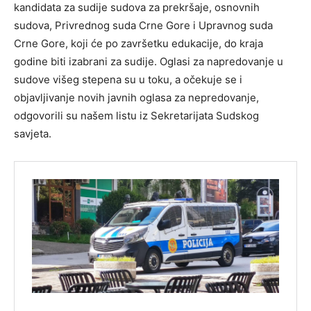
kandidata za sudije sudova za prekršaje, osnovnih
sudova, Privrednog suda Crne Gore i Upravnog suda
Crne Gore, koji će po završetku edukacije, do kraja
godine biti izabrani za sudije. Oglasi za napredovanje u
sudove višeg stepena su u toku, a očekuje se i
objavljivanje novih javnih oglasa za nepredovanje,
odgovorili su našem listu iz Sekretarijata Sudskog
savjeta.