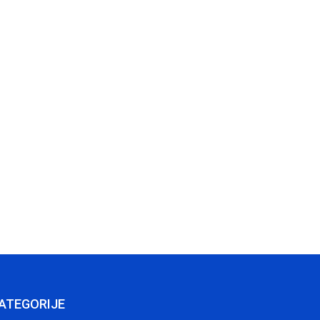
ATEGORIJE