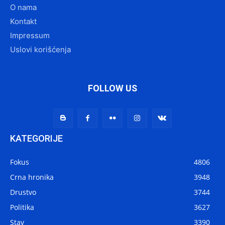
O nama
Kontakt
Impressum
Uslovi korišćenja
FOLLOW US
KATEGORIJE
Fokus
4806
Crna hronika
3948
Drustvo
3744
Politika
3627
Stav
3390