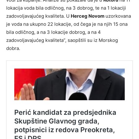
lokacija voda bila odličnog, na 3 dobrog, te na 1 lokaciji
zadovoljavajućeg kvaliteta. U
Herceg Novom
uzorkovana
je voda na ukupno 22 lokacije, od čega je na njih 15 ona
bila odličnog, a na 3 lokacije dobrog, a na 4
zadovoljavajućeg kvaliteta”, saopštili su iz Morskog
dobra.