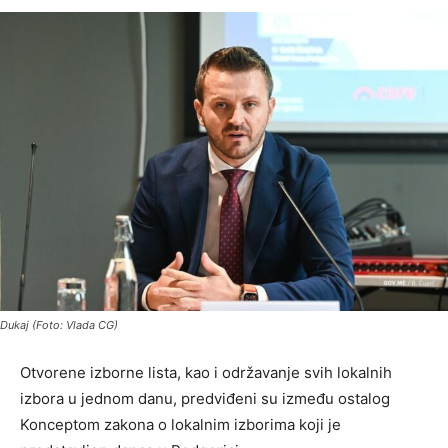
Dukaj (Foto: Vlada CG)
Otvorene izborne lista, kao i održavanje svih lokalnih
izbora u jednom danu, predviđeni su između ostalog
Konceptom zakona o lokalnim izborima koji je