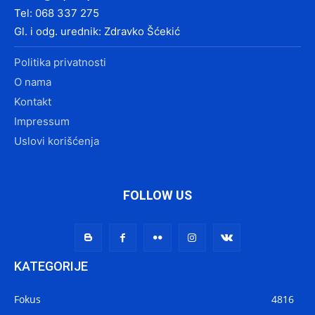
Tel: 068 337 275
Gl. i odg. urednik: Zdravko Šćekić
Politika privatnosti
O nama
Kontakt
Impressum
Uslovi korišćenja
FOLLOW US
KATEGORIJE
Fokus
4816