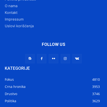
O nama
Kontakt
Impressum
Uslovi korišćenja
FOLLOW US
KATEGORIJE
Fokus
4810
Crna hronika
3953
Drustvo
3746
Politika
3629