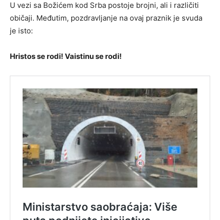
U vezi sa Božićem kod Srba postoje brojni, ali i različiti
običaji. Međutim, pozdravljanje na ovaj praznik je svuda
je isto:
Hristos se rodi! Vaistinu se rodi!