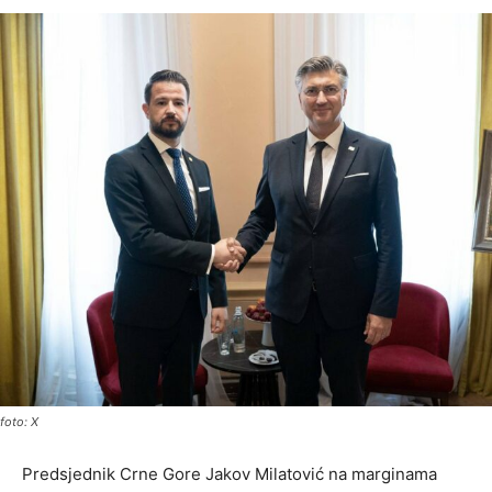
foto: X
Predsjednik Crne Gore Jakov Milatović na marginama