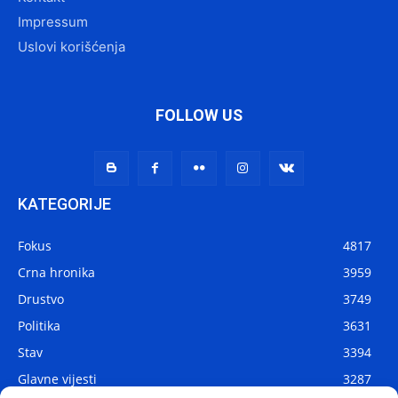
Impressum
Uslovi korišćenja
FOLLOW US
KATEGORIJE
Fokus
4817
Crna hronika
3959
Drustvo
3749
Politika
3631
Stav
3394
Glavne vijesti
3287