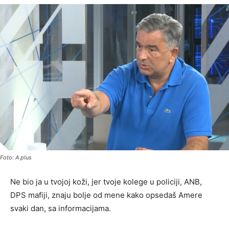
Foto: A plus
Ne bio ja u tvojoj koži, jer tvoje kolege u policiji, ANB,
DPS mafiji, znaju bolje od mene kako opsedaš Amere
svaki dan, sa informacijama.