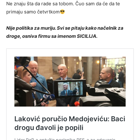
Ne znaju šta da rade sa tobom. Čuo sam da će da te
primaju samo četvrtkom
Nije politika za muriju. Svi se pitaju kako načelnik za
droge, osniva firmu sa imenom SICILIJA.