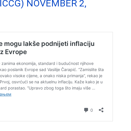
ICCG)
NOVEMBER 2,