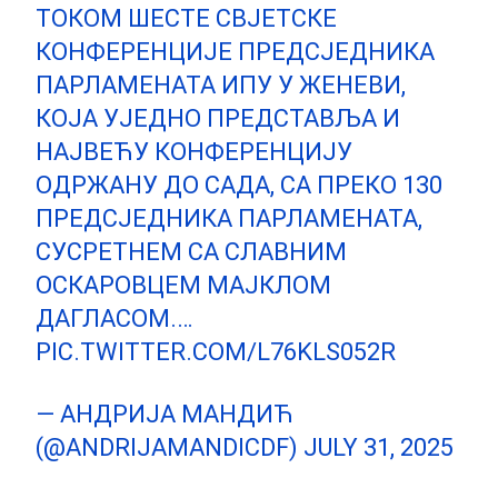
ТОКОМ ШЕСТЕ СВЈЕТСКЕ
КОНФЕРЕНЦИЈЕ ПРЕДСЈЕДНИКА
ПАРЛАМЕНАТА ИПУ У ЖЕНЕВИ,
КОЈА УЈЕДНО ПРЕДСТАВЉА И
НАЈВЕЋУ КОНФЕРЕНЦИЈУ
ОДРЖАНУ ДО САДА, СА ПРЕКО 130
ПРЕДСЈЕДНИКА ПАРЛАМЕНАТА,
СУСРЕТНЕМ СА СЛАВНИМ
ОСКАРОВЦЕМ МАЈКЛОМ
ДАГЛАСОМ.…
PIC.TWITTER.COM/L76KLS052R
— АНДРИЈА МАНДИЋ
(@ANDRIJAMANDICDF)
JULY 31, 2025