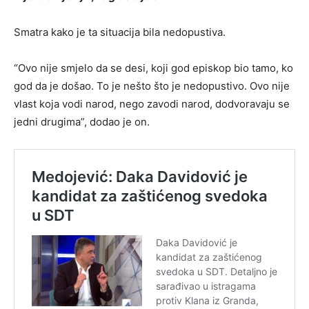
Smatra kako je ta situacija bila nedopustiva.
“Ovo nije smjelo da se desi, koji god episkop bio tamo, ko
god da je došao. To je nešto što je nedopustivo. Ovo nije
vlast koja vodi narod, nego zavodi narod, dodvoravaju se
jedni drugima”, dodao je on.