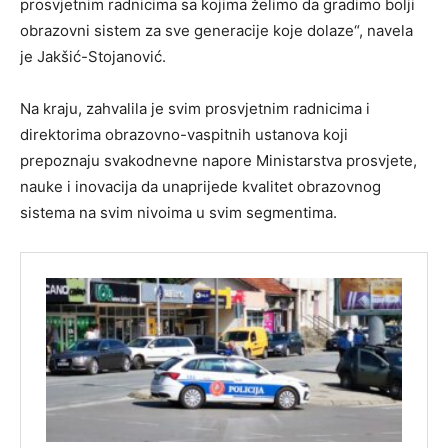
prosvjetnim radnicima sa kojima želimo da gradimo bolji
obrazovni sistem za sve generacije koje dolaze“, navela
je Jakšić-Stojanović.
Na kraju, zahvalila je svim prosvjetnim radnicima i
direktorima obrazovno-vaspitnih ustanova koji
prepoznaju svakodnevne napore Ministarstva prosvjete,
nauke i inovacija da unaprijede kvalitet obrazovnog
sistema na svim nivoima u svim segmentima.