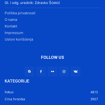
Gl. i odg. urednik: Zdravko Šćekić
Politika privatnosti
O nama
Kontakt
Impressum
Uslovi korišćenja
FOLLOW US
KATEGORIJE
Fokus
4815
Crna hronika
3957