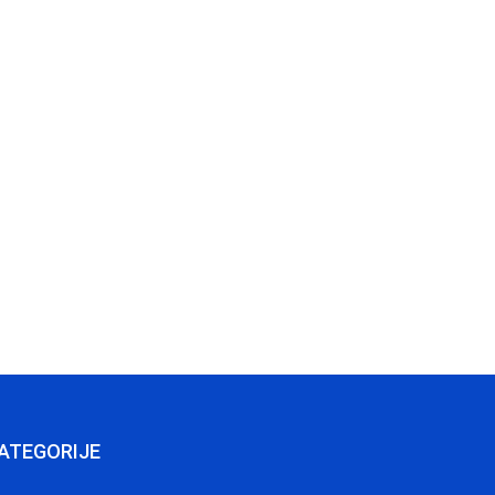
ATEGORIJE