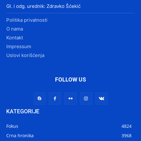
Gl. i odg. urednik: Zdravko Šćekić
Politika privatnosti
O nama
Kontakt
Impressum
Uslovi korišćenja
FOLLOW US
KATEGORIJE
Fokus
4824
Crna hronika
3968