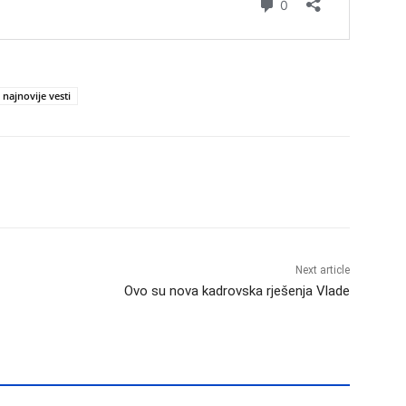
najnovije vesti
Next article
Ovo su nova kadrovska rješenja Vlade