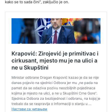
kako se to sada čini”, zaključio je on.