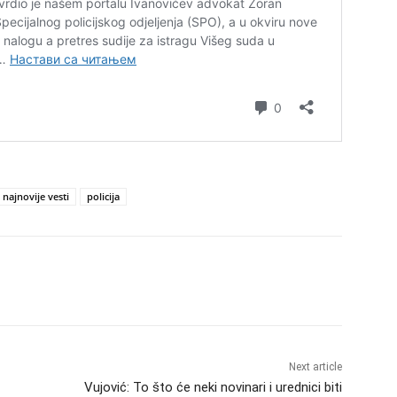
najnovije vesti
policija
Next article
Vujović: To što će neki novinari i urednici biti