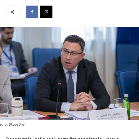
foto: Skupština