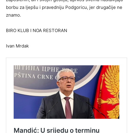
borbu za ljepšu i pravedniju Podgoricu, jer drugačije ne
znamo.
BIRO KLUB I NOA RESTORAN
Ivan Mrdak