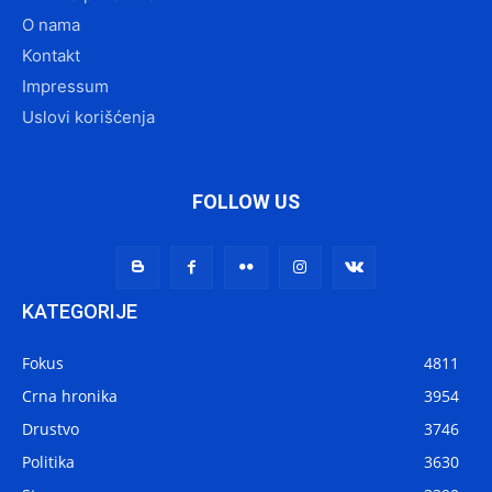
O nama
Kontakt
Impressum
Uslovi korišćenja
FOLLOW US
KATEGORIJE
Fokus
4811
Crna hronika
3954
Drustvo
3746
Politika
3630