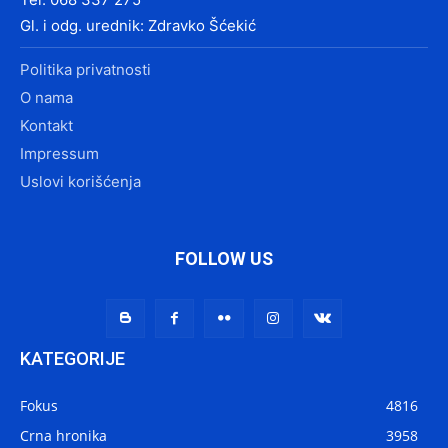
Gl. i odg. urednik: Zdravko Šćekić
Politika privatnosti
O nama
Kontakt
Impressum
Uslovi korišćenja
FOLLOW US
KATEGORIJE
Fokus
4816
Crna hronika
3958