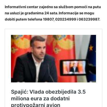
Informativni centar zajedno sa službom pomoći na putu
na usluzi je građanima 24 sata. Informacije se mogu
dobiti putem telefona 19807, 020234999 i 063239987.