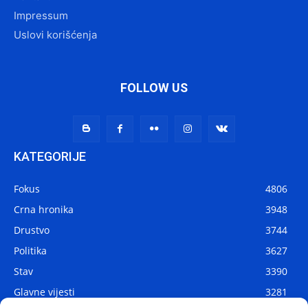
Impressum
Uslovi korišćenja
FOLLOW US
KATEGORIJE
Fokus
4806
Crna hronika
3948
Drustvo
3744
Politika
3627
Stav
3390
Glavne vijesti
3281