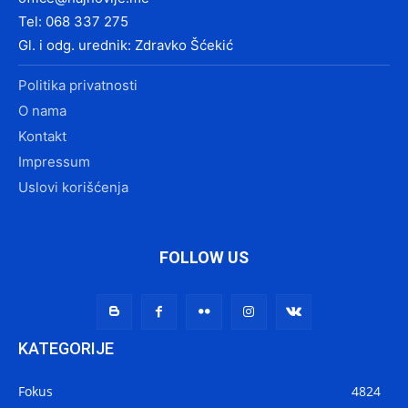
Tel: 068 337 275
Gl. i odg. urednik: Zdravko Šćekić
Politika privatnosti
O nama
Kontakt
Impressum
Uslovi korišćenja
FOLLOW US
KATEGORIJE
Fokus
4824