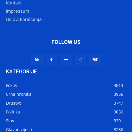
Kontakt
Impressum
Uslovi korišćenja
FOLLOW US
KATEGORIJE
Fokus
4813
Crna hronika
3956
Drustvo
3747
Politika
3630
Stav
3391
Glavne vijesti
3286