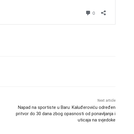
Next article
Napad na sportiste u Baru: Kaluđeroviću određen
pritvor do 30 dana zbog opasnosti od ponavljanja i
uticaja na svjedoke